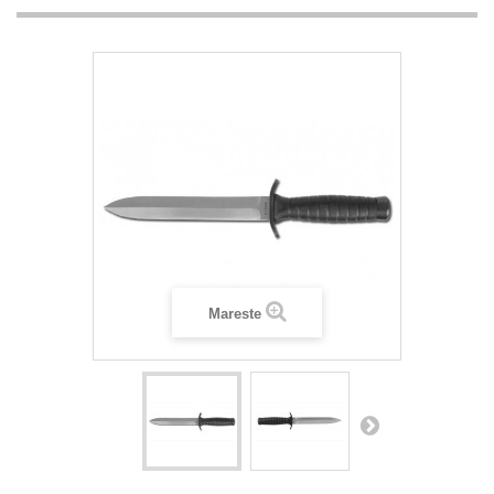
Mareste