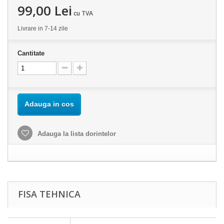
99,00 Lei
cu TVA
Livrare in 7-14 zile
Cantitate
Adauga in cos
Adauga la lista dorintelor
FISA TEHNICA