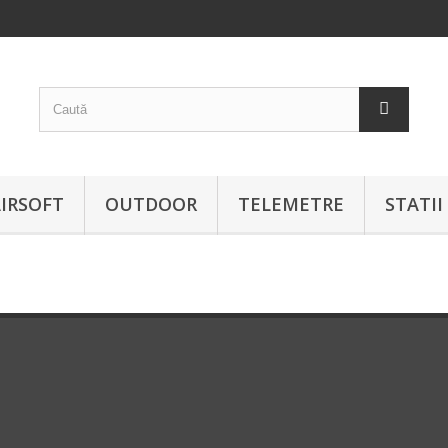
IRSOFT
OUTDOOR
TELEMETRE
STATI