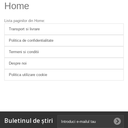
Home
Lista paginilor din Home:
Transport si livrare
Politica de confidentialitate
Termeni si conditii
Despre noi
Politica utilizare cookie
Buletinul de știri