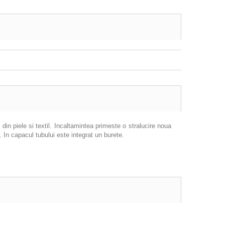
in piele si textil. Incaltamintea primeste o stralucire noua
. In capacul tubului este integrat un burete.