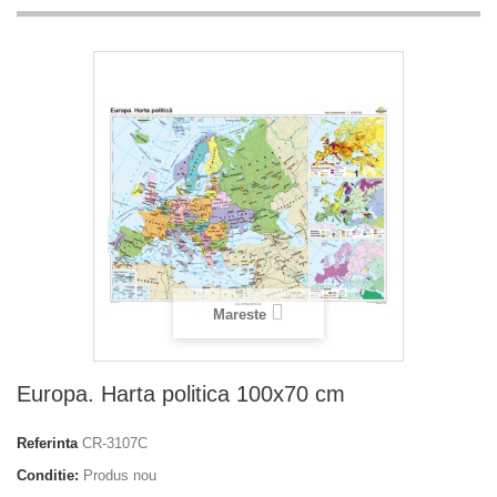
Mareste
Europa. Harta politica 100x70 cm
Referinta
CR-3107C
Conditie:
Produs nou