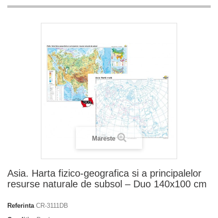
Mareste
Asia. Harta fizico-geografica si a principalelor
resurse naturale de subsol – Duo 140x100 cm
Referinta
CR-3111DB