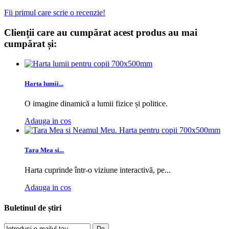
Fii primul care scrie o recenzie!
Clienții care au cumpărat acest produs au mai
cumpărat și:
Harta lumii...
O imagine dinamică a lumii fizice și politice.
Adauga in cos
Tara Mea si...
Harta cuprinde într-o viziune interactivă, pe...
Adauga in cos
Buletinul de știri
Da