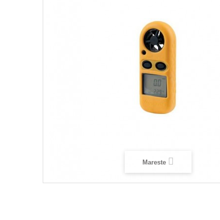
Mareste