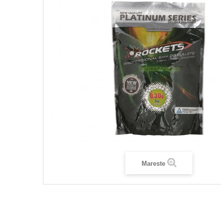
Mareste