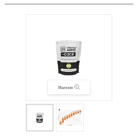
Mareste