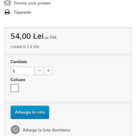
Trimite unui prieten
Tipareste
54,00 Lei
cu TVA
Livrare in 1-2 zile
Cantitate
Culoare
Adauga in cos
Adauga la lista dorintelor