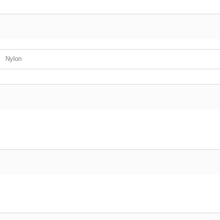
Nylon