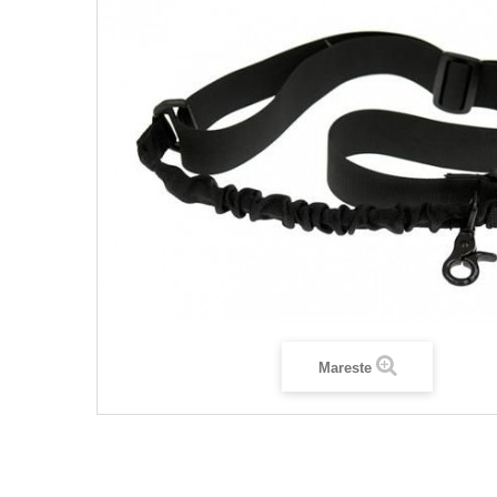
Mareste