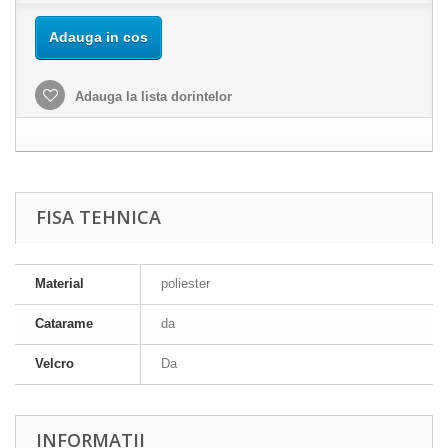
Adauga in cos
Adauga la lista dorintelor
FISA TEHNICA
Material
poliester
Catarame
da
Velcro
Da
INFORMATII