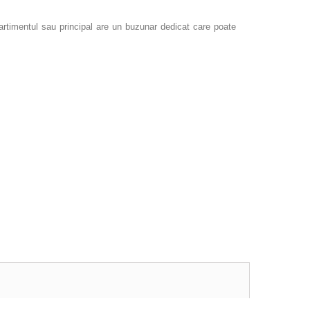
ompartimentul sau principal are un buzunar dedicat care poate