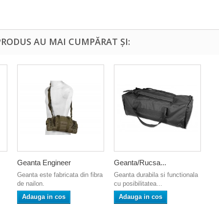
PRODUS AU MAI CUMPĂRAT ȘI:
Geanta Engineer
Geanta/Rucsa...
Geanta este fabricata din fibra
Geanta durabila si functionala
de nailon.
cu posibilitatea...
Adauga in cos
Adauga in cos