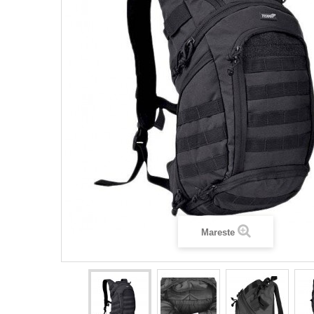
Mareste