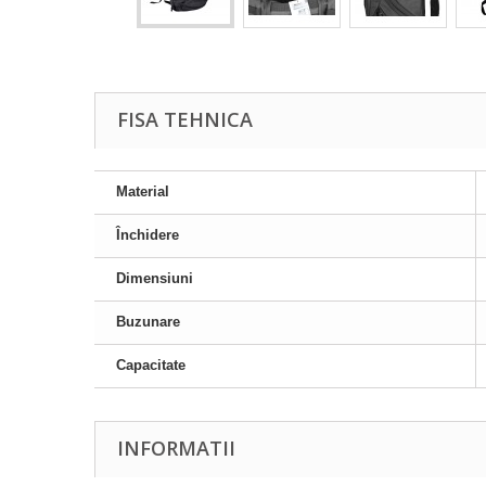
FISA TEHNICA
Material
Închidere
Dimensiuni
Buzunare
Capacitate
INFORMATII