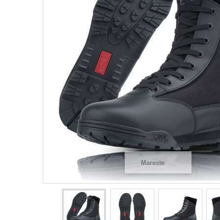
Mareste