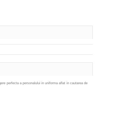
ere perfecta a personalului in uniforma aflat in cautarea de