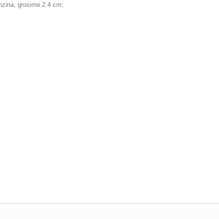
benzina, grosime 2.4 cm;