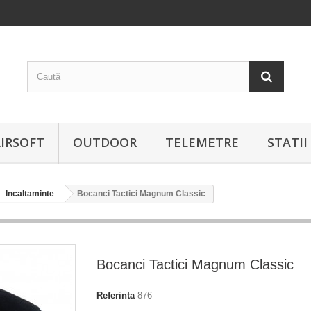
IRSOFT
OUTDOOR
TELEMETRE
STATI
Incaltaminte
Bocanci Tactici Magnum Classic
Bocanci Tactici Magnum Classic
Referinta
876