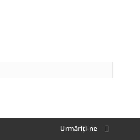
Urmăriți-ne