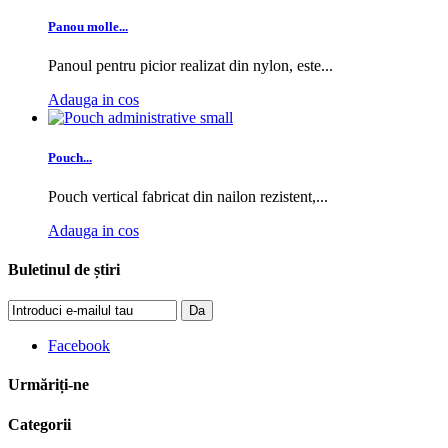
Panou molle...
Panoul pentru picior realizat din nylon, este...
Adauga in cos
Pouch...
Pouch vertical fabricat din nailon rezistent,...
Adauga in cos
Buletinul de știri
Da
Facebook
Urmăriți-ne
Categorii