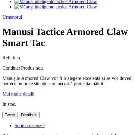
Urmatorul
Manusi Tactice Armored Claw
Smart Tac
Referinta
Conditie:
Produs nou
Mănușile Armored Claw vor fi o alegere excelentă și se vor dovedi
perfecte în orice situație care necesită protecția mâinii.
Mai multe detalii
In stoc.
Tweet
Distribuiti
Scrie o recenzie