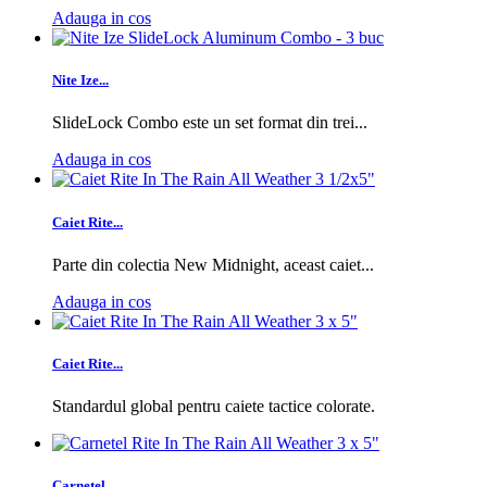
Adauga in cos
Nite Ize...
SlideLock Combo este un set format din trei...
Adauga in cos
Caiet Rite...
Parte din colectia New Midnight, aceast caiet...
Adauga in cos
Caiet Rite...
Standardul global pentru caiete tactice colorate.
Carnetel...