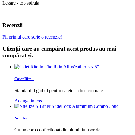
Legare - top spirala
Recenzii
Fii primul care scrie o recenzie!
Clienții care au cumpărat acest produs au mai
cumpărat și:
Caiet Rite...
Standardul global pentru caiete tactice colorate.
Adauga in cos
Nite Ize...
Cu un corp confectionat din aluminiu usor de...