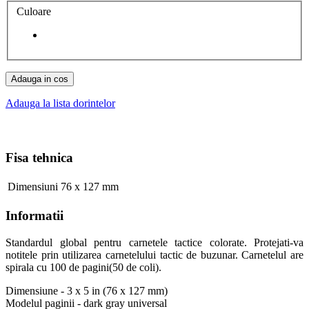
Culoare
Adauga in cos
Adauga la lista dorintelor
Fisa tehnica
Dimensiuni
76 x 127 mm
Informatii
Standardul global pentru carnetele tactice colorate. Protejati-va
notitele prin utilizarea carnetelului tactic de buzunar. Carnetelul are
spirala cu 100 de pagini(50 de coli).
Dimensiune - 3 x 5 in (76 x 127 mm)
Modelul paginii - dark gray universal