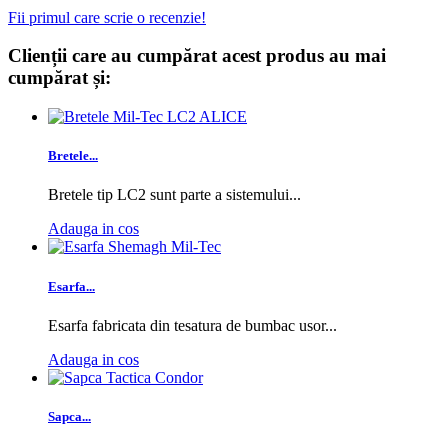
Fii primul care scrie o recenzie!
Clienții care au cumpărat acest produs au mai
cumpărat și:
Bretele...
Bretele tip LC2 sunt parte a sistemului...
Adauga in cos
Esarfa...
Esarfa fabricata din tesatura de bumbac usor...
Adauga in cos
Sapca...