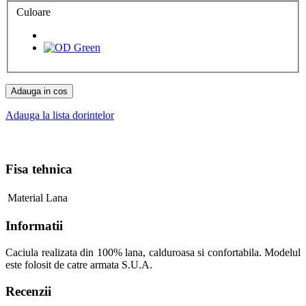
Culoare
Adauga in cos
Adauga la lista dorintelor
Fisa tehnica
Material
Lana
Informatii
Caciula realizata din 100% lana, calduroasa si confortabila. Modelul
este folosit de catre armata S.U.A.
Recenzii