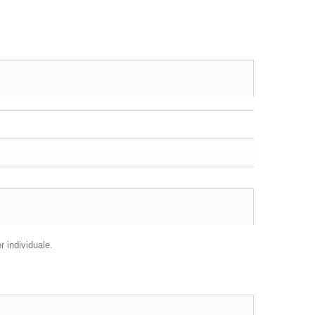
r individuale.