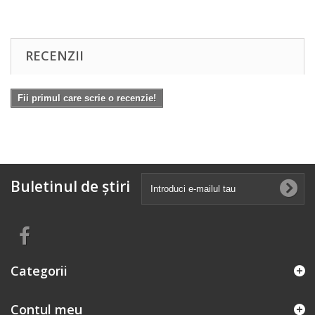
RECENZII
Fii primul care scrie o recenzie!
Buletinul de știri
Categorii
Contul meu