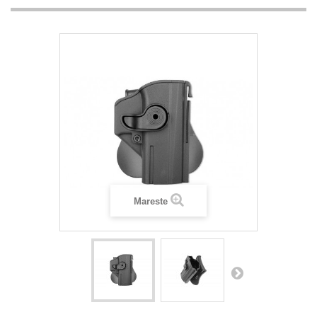
Mareste