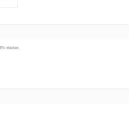
i 8% elastan.