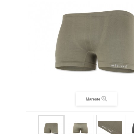
Mareste