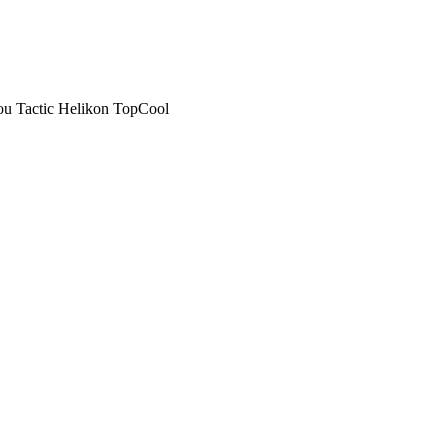
ou Tactic Helikon TopCool